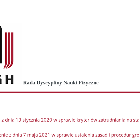
Rada Dyscypliny Nauki Fizyczne
 z dnia 13 stycznia 2020 w sprawie kryteriów zatrudniania na 
nie z dnia 7 maja 2021 w sprawie ustalenia zasad i procedur gr