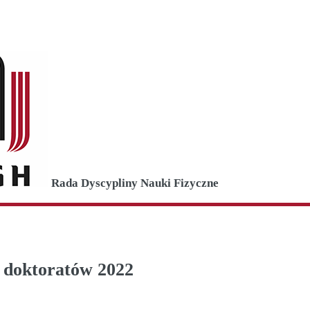
Rada Dyscypliny Nauki Fizyczne
a doktoratów 2022