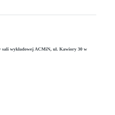
, w sali wykładowej ACMiN, ul. Kawiory 30 w